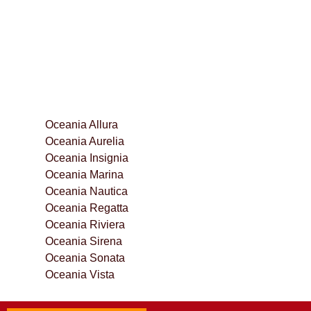
Oceania Allura
Oceania Aurelia
Oceania Insignia
Oceania Marina
Oceania Nautica
Oceania Regatta
Oceania Riviera
Oceania Sirena
Oceania Sonata
Oceania Vista