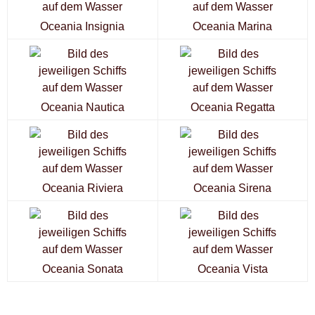
Oceania Insignia
Oceania Marina
Oceania Nautica
Oceania Regatta
Oceania Riviera
Oceania Sirena
Oceania Sonata
Oceania Vista